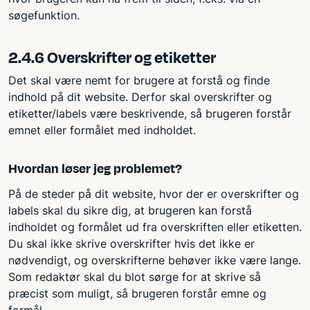
søgefunktion.
2.4.6 Overskrifter og etiketter
Det skal være nemt for brugere at forstå og finde
indhold på dit website. Derfor skal overskrifter og
etiketter/labels være beskrivende, så brugeren forstår
emnet eller formålet med indholdet.
Hvordan løser jeg problemet?
På de steder på dit website, hvor der er overskrifter og
labels skal du sikre dig, at brugeren kan forstå
indholdet og formålet ud fra overskriften eller etiketten.
Du skal ikke skrive overskrifter hvis det ikke er
nødvendigt, og overskrifterne behøver ikke være lange.
Som redaktør skal du blot sørge for at skrive så
præcist som muligt, så brugeren forstår emne og
formål.