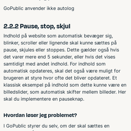
GoPublic anvender ikke autolog
2.2.2 Pause, stop, skjul
Indhold på website som automatisk bevæger sig,
blinker, scroller eller lignende skal kunne sættes på
pause, skjules eller stoppes. Dette gælder også hvis
det varer mere end 5 sekunder, eller hvis det vises
samtidigt med andet indhold. For indhold som
automatisk opdateres, skal det også være muligt for
brugeren at styre hvor ofte det bliver opdateret. Et
klassisk eksempel på indhold som dette kunne være en
billedslider, som automatisk skifter mellem billeder. Her
skal du implementere en pauseknap.
Hvordan løser jeg problemet?
I GoPublic styrer du selv, om der skal sættes en