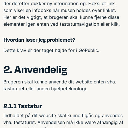
der derefter dukker ny information op. F.eks. et link
som viser en infoboks når musen holdes over linket.
Her er det vigtigt, at brugeren skal kunne fjerne disse
elementer igen enten ved tastaturnavigation eller klik.
Hvordan løser jeg problemet?
Dette krav er der taget højde for i GoPublic.
2. Anvendelig
Brugeren skal kunne anvende dit website enten vha.
tastaturet eller anden hjælpeteknologi.
2.1.1 Tastatur
Indholdet på dit website skal kunne tilgås og anvendes
vha. tastaturet. Anvendelsen må ikke være afhængig af