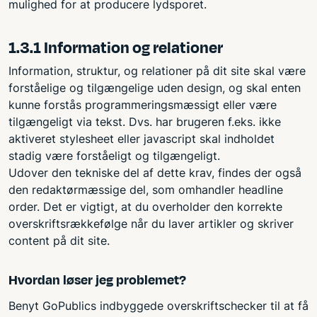
mulighed for at producere lydsporet.
1.3.1 Information og relationer
Information, struktur, og relationer på dit site skal være
forståelige og tilgængelige uden design, og skal enten
kunne forstås programmeringsmæssigt eller være
tilgængeligt via tekst. Dvs. har brugeren f.eks. ikke
aktiveret stylesheet eller javascript skal indholdet
stadig være forståeligt og tilgængeligt.
Udover den tekniske del af dette krav, findes der også
den redaktørmæssige del, som omhandler headline
order. Det er vigtigt, at du overholder den korrekte
overskriftsrækkefølge når du laver artikler og skriver
content på dit site.
Hvordan løser jeg problemet?
Benyt GoPublics indbyggede overskriftschecker til at få