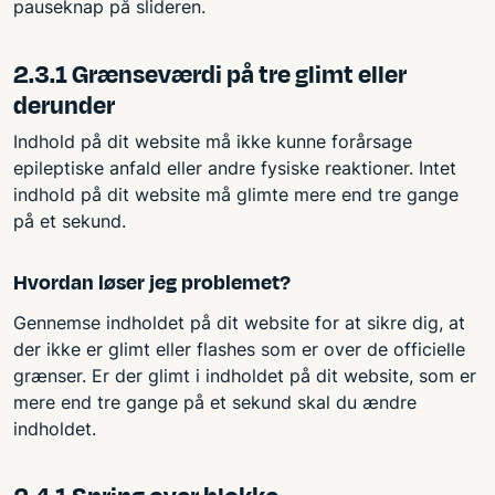
pauseknap på slideren.
2.3.1 Grænseværdi på tre glimt eller
derunder
Indhold på dit website må ikke kunne forårsage
epileptiske anfald eller andre fysiske reaktioner. Intet
indhold på dit website må glimte mere end tre gange
på et sekund.
Hvordan løser jeg problemet?
Gennemse indholdet på dit website for at sikre dig, at
der ikke er glimt eller flashes som er over de officielle
grænser. Er der glimt i indholdet på dit website, som er
mere end tre gange på et sekund skal du ændre
indholdet.