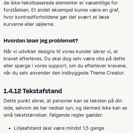
de ikke-tekstbaserede elementer er væsentlige for
forståelsen. Et andet eksempel kunne være en graf,
hvor kontrastforholdene gør det svært at læse
kurverne eller søjlerne.
Hvordan løser jeg problemet?
Når vi udvikler designs til vores kunder sikrer vi, at
kravet efterleves. Du skal dog selv være obs på dette
eller spørge i vores support, om du efterlever kravene,
når du selv anvender den indbyggede Theme Creator.
1.4.12 Tekstafstand
Dette punkt sikrer, at personer kan se teksten på din
side, selvom de har nedsat syn, og dermed ikke kan se
små tekststørrelser. Følgende regler gælder:
Linjeafstand skal være mindst 1,5 gange