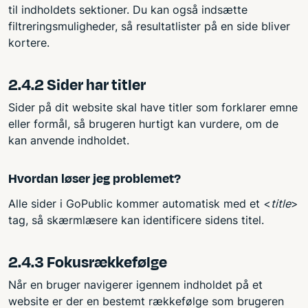
til indholdets sektioner. Du kan også indsætte
filtreringsmuligheder, så resultatlister på en side bliver
kortere.
2.4.2 Sider har titler
Sider på dit website skal have titler som forklarer emne
eller formål, så brugeren hurtigt kan vurdere, om de
kan anvende indholdet.
Hvordan løser jeg problemet?
Alle sider i GoPublic kommer automatisk med et <
title
>
tag, så skærmlæsere kan identificere sidens titel.
2.4.3 Fokusrækkefølge
Når en bruger navigerer igennem indholdet på et
website er der en bestemt rækkefølge som brugeren