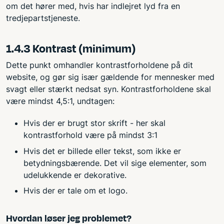
om det hører med, hvis har indlejret lyd fra en
tredjepartstjeneste.
1.4.3 Kontrast (minimum)
Dette punkt omhandler kontrastforholdene på dit
website, og gør sig især gældende for mennesker med
svagt eller stærkt nedsat syn. Kontrastforholdene skal
være mindst 4,5:1, undtagen:
Hvis der er brugt stor skrift - her skal
kontrastforhold være på mindst 3:1
Hvis det er billede eller tekst, som ikke er
betydningsbærende. Det vil sige elementer, som
udelukkende er dekorative.
Hvis der er tale om et logo.
Hvordan løser jeg problemet?