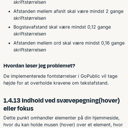
skriftstørrelsen
Afstanden mellem afsnit skal være mindst 2 gange
skriftstørrelsen
Bogstavafstand skal være mindst 0,12 gange
skriftstørrelsen
Afstanden mellem ord skal være mindst 0,16 gange
skriftstørrelsen
Hvordan løser jeg problemet?
De implementerede fontstørrelser i GoPublic vil tage
højde for at overholde kravene om tekstafstand.
1.4.13 Indhold ved svævepegning(hover)
eller fokus
Dette punkt omhandler elementer på din hjemmeside,
hvor du kan holde musen (hover) over et element, hvor