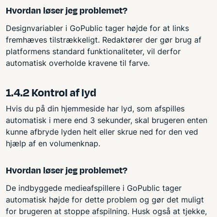
Hvordan løser jeg problemet?
Designvariabler i GoPublic tager højde for at links
fremhæves tilstrækkeligt. Redaktører der gør brug af
platformens standard funktionaliteter, vil derfor
automatisk overholde kravene til farve.
1.4.2 Kontrol af lyd
Hvis du på din hjemmeside har lyd, som afspilles
automatisk i mere end 3 sekunder, skal brugeren enten
kunne afbryde lyden helt eller skrue ned for den ved
hjælp af en volumenknap.
Hvordan løser jeg problemet?
De indbyggede medieafspillere i GoPublic tager
automatisk højde for dette problem og gør det muligt
for brugeren at stoppe afspilning. Husk også at tjekke,