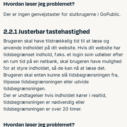
Hvordan løser jeg problemet?
Der er ingen genvejstaster for slutbrugerne i GoPublic.
2.2.1 Justerbar tastehastighed
Brugeren skal have tilstrækkelig tid til at læse og
anvende indholdet på dit website. Hvis dit website har
tidsbegrænset indhold, f.eks. et login som udløber efter
en rum tid på en netbank, skal brugeren have mulighed
for at styre indholdet, så de kan nå at læse det.
Brugeren skal enten kunne slå tidsbegrænsningen fra,
tilpasse tidsbegrænsningen eller udvide
tidsbegrænsningen.
Der er undtagelser hvis indholdet kører i realtid,
tidsbegrænsningen er nødvendig eller
tidsbegrænsningen er over 20 timer.
Hvordan løser jeg problemet?