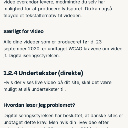
videoleverandør levere, medmindre du selv har
mulighed for at producere lydsporet. Du kan også
tilbyde et tekstalternativ til videoen.
Særligt for video
Alle dine videoer som er produceret før d. 23
september 2020, er undtaget WCAG kravene om video
jf. Digitaliseringsstyrelsen.
1.2.4 Undertekster (direkte)
Hvis der vises live video på dit site, skal det være
muligt at slå undertekster til.
Hvordan løser jeg problemet?
Digitaliseringsstyrelsen har besluttet, at danske sites er
undtaget dette krav. Men hvis din livevideo efter