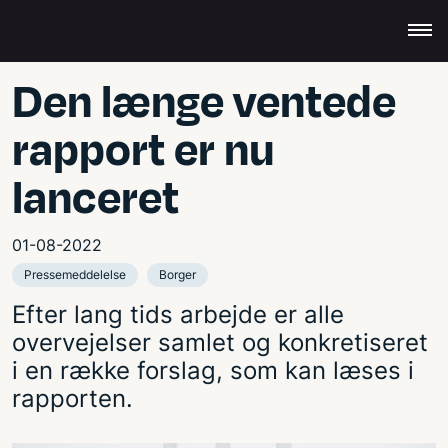
Den længe ventede
rapport er nu
lanceret
01-08-2022
Pressemeddelelse
Borger
Efter lang tids arbejde er alle
overvejelser samlet og konkretiseret
i en række forslag, som kan læses i
rapporten.