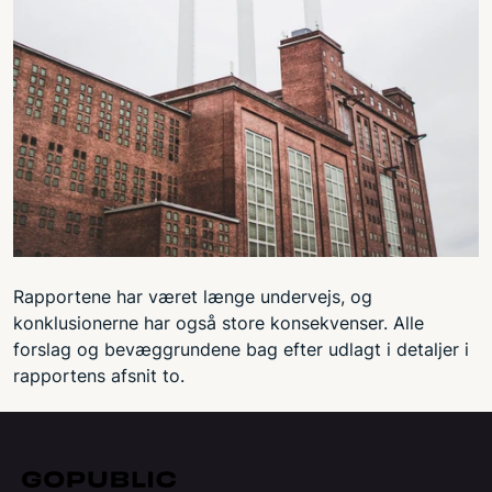
Rapportene har været længe undervejs, og
konklusionerne har også store konsekvenser. Alle
forslag og bevæggrundene bag efter udlagt i detaljer i
rapportens afsnit to.